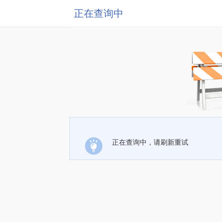
正在查询中
正在查询中，请刷新重试