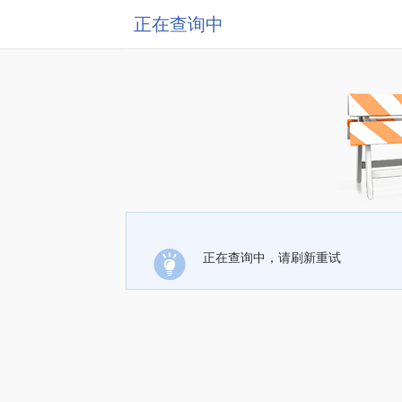
正在查询中
正在查询中，请刷新重试