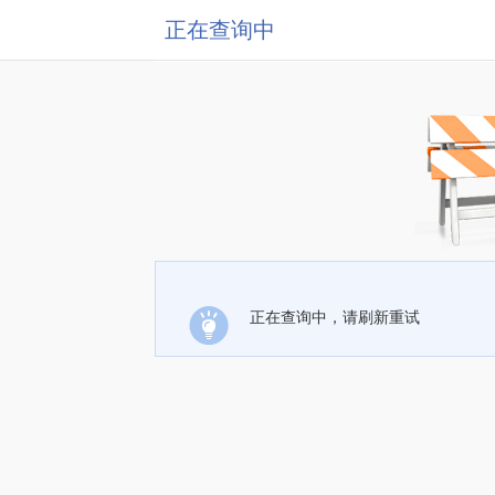
正在查询中
正在查询中，请刷新重试